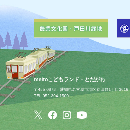
meitoこどもランド・とだがわ
〒455-0873
愛知県名古屋市港区春田野1丁目3616
TEL:052-304-1500