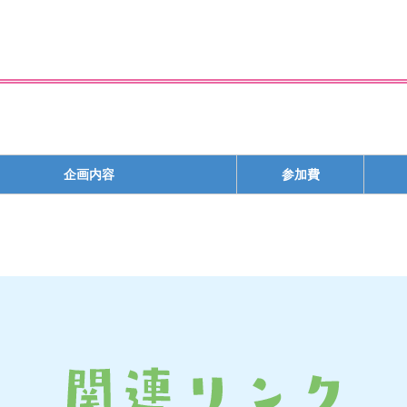
企画内容
参加費