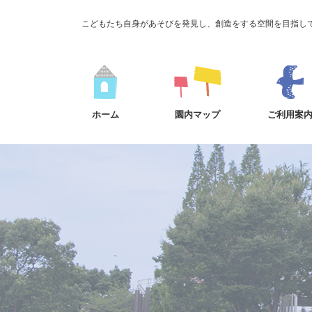
こどもたち自身があそびを発見し、創造をする空間を目指し
ホーム
園内マップ
ご利用案