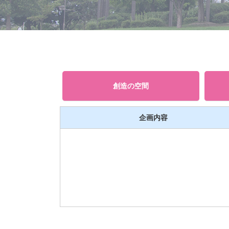
創造の空間
企画内容