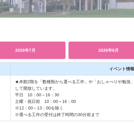
2026年7月
2026年8月
イベント情
★本館2階を「数種類から選べる工作」や「おしゃべりや勉強
して開放しています。
平日 10：00～16：30
土曜・祝日前 10：00～16：00
※12：00～13：00を除く
※選べる工作の受付は終了時間の30分前まで