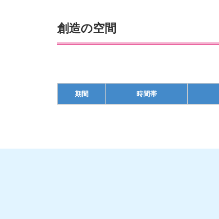
創造の空間
期間
時間帯